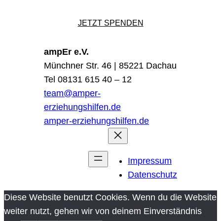
JETZT SPENDEN
ampEr e.V.
Münchner Str. 46 | 85221 Dachau
Tel 08131 615 40 – 12
team@amper-
erziehungshilfen.de
amper-erziehungshilfen.de
Impressum
Datenschutz
Diese Website benutzt Cookies. Wenn du die Website
weiter nutzt, gehen wir von deinem Einverständnis