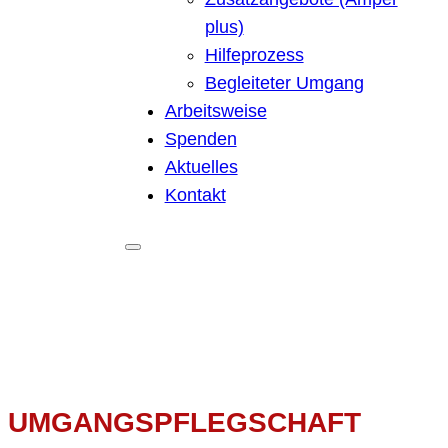
plus)
Hilfeprozess
Begleiteter Umgang
Arbeitsweise
Spenden
Aktuelles
Kontakt
UMGANGSPFLEGSCHAFT