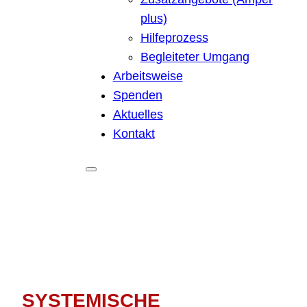
plus)
Hilfeprozess
Begleiteter Umgang
Arbeitsweise
Spenden
Aktuelles
Kontakt
SYSTEMISCHE