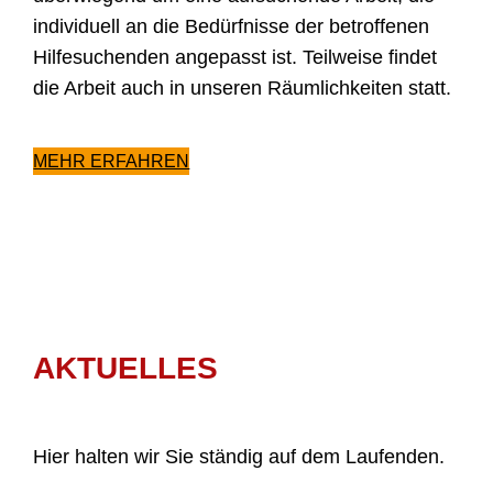
individuell an die Bedürfnisse der betroffenen
Hilfesuchenden angepasst ist. Teilweise findet
die Arbeit auch in unseren Räumlichkeiten statt.
MEHR ERFAHREN
AKTUELLES
Hier halten wir Sie ständig auf dem Laufenden.