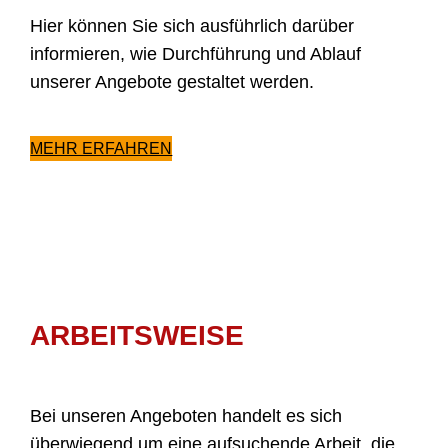
Hier können Sie sich ausführlich darüber
informieren, wie Durchführung und Ablauf
unserer Angebote gestaltet werden.
MEHR ERFAHREN
ARBEITSWEISE
Bei unseren Angeboten handelt es sich
überwiegend um eine aufsuchende Arbeit, die