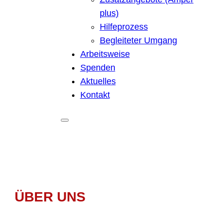
plus)
Hilfeprozess
Begleiteter Umgang
Arbeitsweise
Spenden
Aktuelles
Kontakt
ÜBER UNS