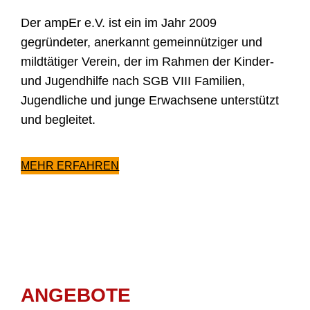
Der ampEr e.V. ist ein im Jahr 2009
gegründeter, anerkannt gemeinnütziger und
mildtätiger Verein, der im Rahmen der Kinder-
und Jugendhilfe nach SGB VIII Familien,
Jugendliche und junge Erwachsene unterstützt
und begleitet.
MEHR ERFAHREN
ANGEBOTE