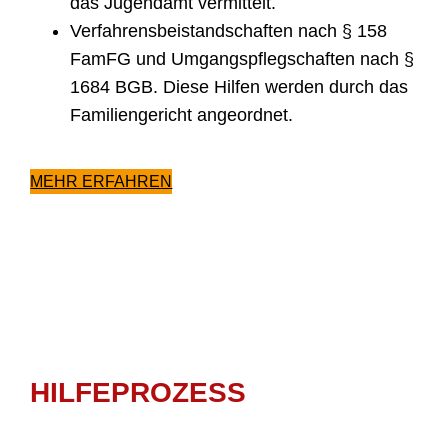
das Jugendamt vermittelt.
Verfahrensbeistandschaften nach § 158
FamFG und Umgangspflegschaften nach §
1684 BGB. Diese Hilfen werden durch das
Familiengericht angeordnet.
MEHR ERFAHREN
HILFEPROZESS